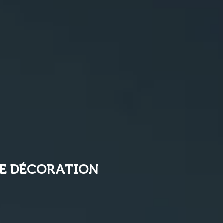
E DÉCORATION