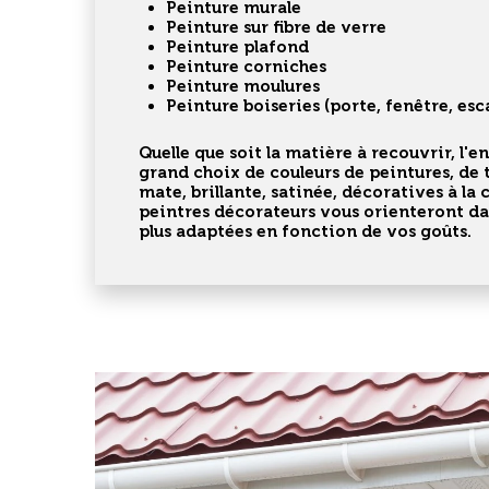
Peinture murale
Peinture sur fibre de verre
Peinture plafond
Peinture corniches
Peinture moulures
Peinture boiseries (porte, fenêtre, esc
Quelle que soit la matière à recouvrir, l'
en
grand choix de couleurs de peintures, de 
mate, brillante, satinée, décoratives à la
peintres décorateurs
vous orienteront dan
plus adaptées en fonction de vos goûts.