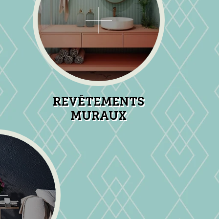
REVÊTEMENTS
MURAUX