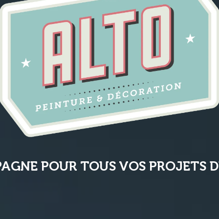
AGNE POUR TOUS VOS PROJETS D