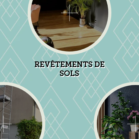
REVÊTEMENTS DE
SOLS