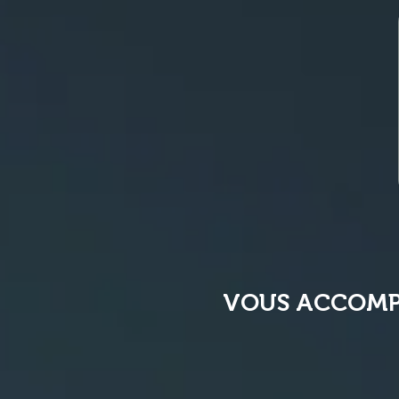
VOUS ACCOMP