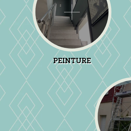
PEINTURE