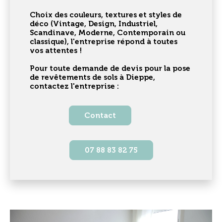
Choix des couleurs, textures et styles de
déco (Vintage, Design, Industriel,
Scandinave, Moderne, Contemporain ou
classique), l'entreprise répond à toutes
vos attentes !
Pour toute demande de devis pour la
pose
de revêtements de sols à Dieppe
,
contactez l'entreprise :
Contact
07 88 83 82 75