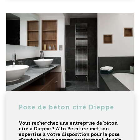
Pose de béton ciré Dieppe
Vous recherchez une
entreprise de béton
ciré à Dieppe
? Alto Peinture met son
expertise à votre disposition pour la pose