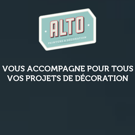
VOUS ACCOMPAGNE POUR TOUS
VOS PROJETS DE DÉCORATION