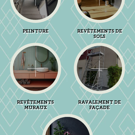
PEINTURE
REVÊTEMENTS DE
SOLS
REVÊTEMENTS
RAVALEMENT DE
MURAUX
FAÇADE