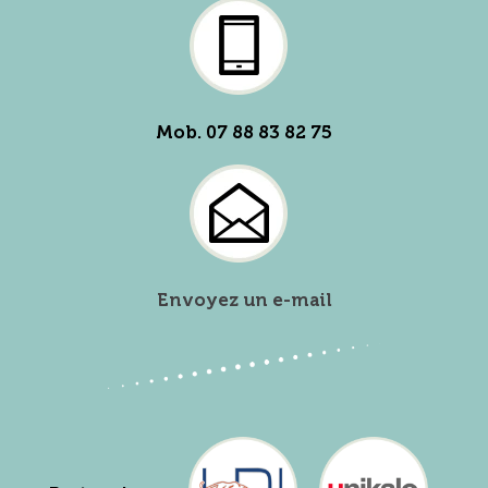
Mob. 07 88 83 82 75
Envoyez un e-mail