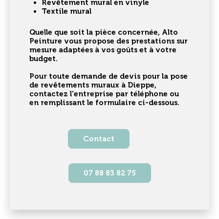
Revêtement mural en vinyle
Textile mural
Quelle que soit la pièce concernée, Alto
Peinture vous propose des prestations sur
mesure adaptées à vos goûts et à votre
budget.
Pour toute demande de devis pour la
pose
de revêtements muraux à Dieppe
,
contactez l'entreprise par téléphone ou
en remplissant le formulaire ci-dessous.
Contact
07 88 83 82 75