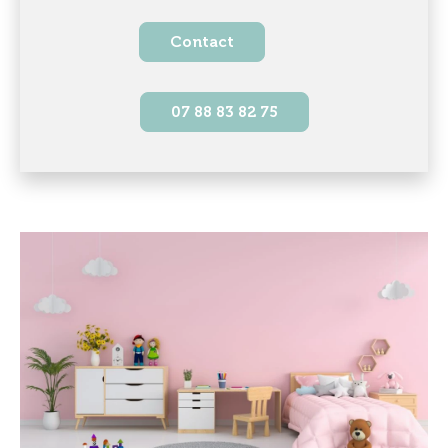
Contact
07 88 83 82 75