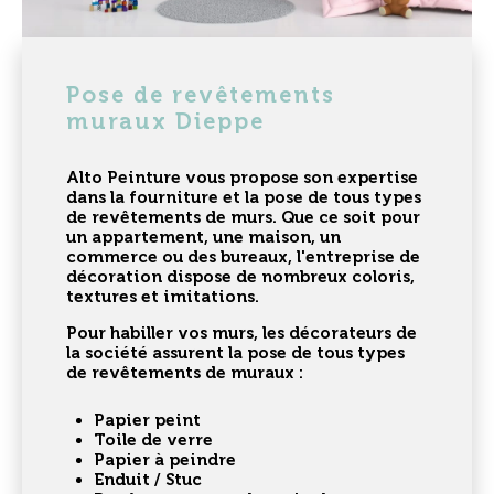
Pose de revêtements
muraux Dieppe
Alto Peinture vous propose son expertise
dans la fourniture et la
pose de tous types
de revêtements de murs
. Que ce soit pour
un appartement, une maison, un
commerce ou des bureaux, l'entreprise de
décoration dispose de nombreux coloris,
textures et imitations.
Pour
habiller vos murs
, les décorateurs de
la société assurent la pose de tous types
de revêtements de muraux :
Papier peint
Toile de verre
Papier à peindre
Enduit / Stuc