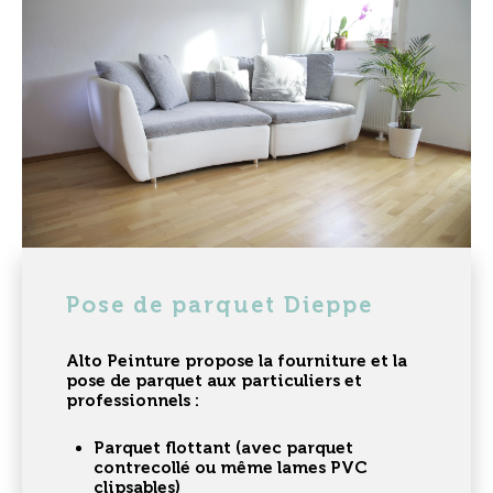
Pose de parquet Dieppe
Alto Peinture propose la fourniture et la
pose de parquet
aux particuliers et
professionnels :
Parquet flottant
(avec parquet
contrecollé ou même lames PVC
clipsables)