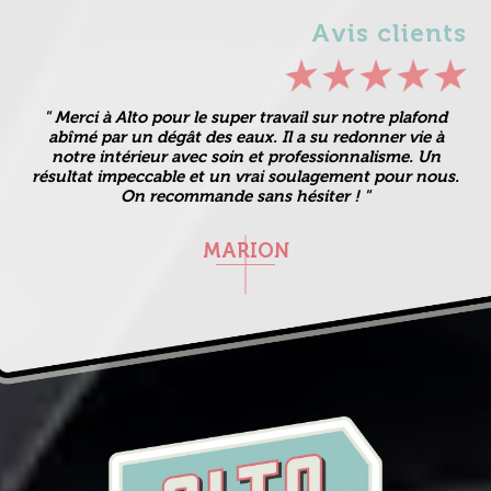
Avis clients
" Merci à Alto pour le super travail sur notre plafond
abîmé par un dégât des eaux. Il a su redonner vie à
notre intérieur avec soin et professionnalisme. Un
résultat impeccable et un vrai soulagement pour nous.
On recommande sans hésiter ! "
MARION